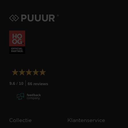
/
9.6
10
66 reviews
Collectie
Klantenservice