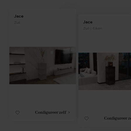
Jace
Jace
Zuil
Zuil | Eiken
Configureer zelf
Configureer z