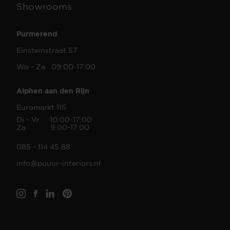
Showrooms
Purmerend
Einsteinstraat 57
Wo - Za 09:00-17:00
Alphen aan den Rijn
Euromarkt 115
Di - Vr 10:00-17:00
Za 9:00-17:00
085 - 114 45 88
info@puuur-interiors.nl