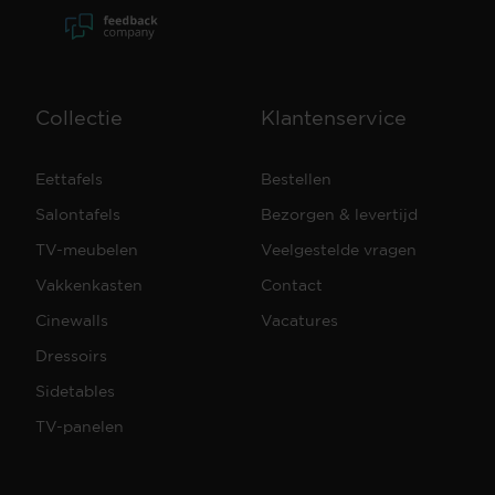
Collectie
Klantenservice
Eettafels
Bestellen
Salontafels
Bezorgen & levertijd
TV-meubelen
Veelgestelde vragen
Vakkenkasten
Contact
Cinewalls
Vacatures
Dressoirs
Sidetables
TV-panelen