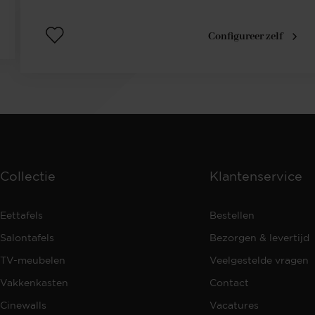
Configureer zelf
Collectie
Klantenservice
Eettafels
Bestellen
Salontafels
Bezorgen & levertijd
TV-meubelen
Veelgestelde vragen
Vakkenkasten
Contact
Cinewalls
Vacatures