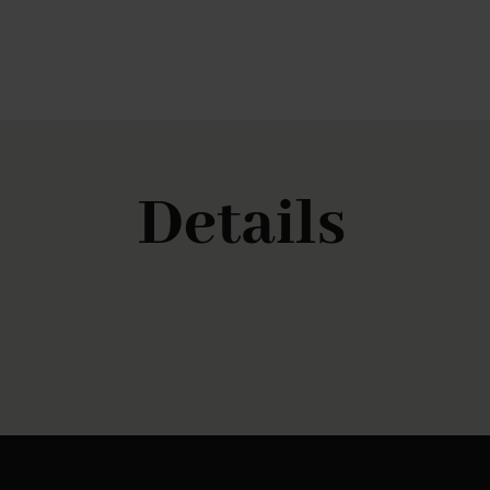
Details