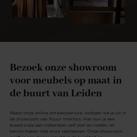
Bezoek onze showroom
voor meubels op maat in
de buurt van Leiden
Naast onze online ontwerpservice, nodigen we je uit in
de showroom van Puuur Interiors. Hier kun je een
breed scala aan materialen zelf zien en voelen, en
kennis maken met onze vakmensen. Onze showroom