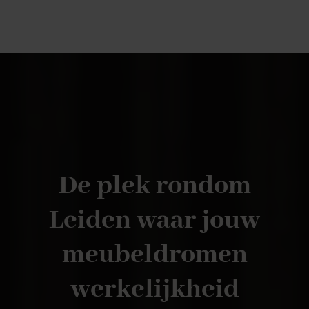
De plek rondom
Leiden waar jouw
meubeldromen
werkelijkheid