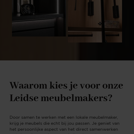
Waarom kies je voor onze
Leidse meubelmakers?
Door samen te werken met een lokale meubelmaker,
krijg je meubels die echt bij jou passen. Je geniet van
het persoonlijke aspect van het direct samenwerken