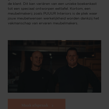
de klant. Dit kan variëren van een unieke boekenkast
tot een speciaal ontworpen eettafel. Kortom, een
meubelmakerij zoals PUUUR Interiors is de plek waar
jouw meubelwensen werkelijkheid worden dankzij het
vakmanschap van ervaren meubelmakers.
Maak afspraak