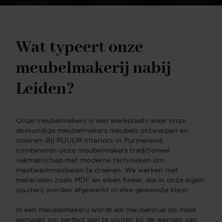
Wat typeert onze
meubelmakerij nabij
Leiden?
Onze meubelmakerij is een werkplaats waar onze
deskundige meubelmakers meubels ontwerpen en
creëren. Bij PUUUR Interiors in Purmerend,
combineren onze meubelmakers traditioneel
vakmanschap met moderne technieken om
maatwerkmeubelen te creëren. We werken met
materialen zoals MDF en eiken fineer, die in onze eigen
spuiterij worden afgewerkt in elke gewenste kleur.
In een meubelmakerij wordt elk meubelstuk op maat
gemaakt om perfect aan te sluiten bij de wensen van