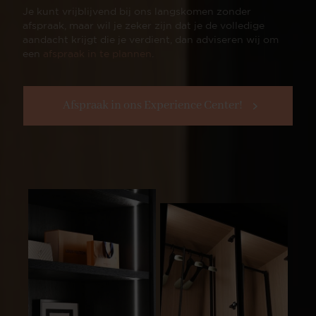
Je kunt vrijblijvend bij ons langskomen zonder
afspraak, maar wil je zeker zijn dat je de volledige
aandacht krijgt die je verdient, dan adviseren wij om
een
afspraak in te plannen
.
Afspraak in ons Experience Center!