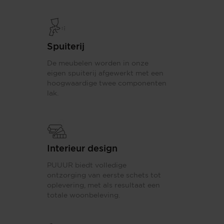
Spuiterij
De meubelen worden in onze
eigen spuiterij afgewerkt met een
hoogwaardige twee componenten
lak.
Interieur design
PUUUR biedt volledige
ontzorging van eerste schets tot
oplevering, met als resultaat een
totale woonbeleving.