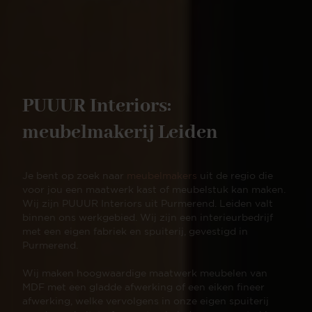
PUUUR Interiors:
meubelmakerij Leiden
Je bent op zoek naar
meubelmakers
uit de regio die
voor jou een maatwerk kast of meubelstuk kan maken.
Wij zijn PUUUR Interiors uit Purmerend. Leiden valt
binnen ons werkgebied. Wij zijn een interieurbedrijf
met een eigen fabriek en spuiterij, gevestigd in
Purmerend.
Wij maken hoogwaardige maatwerk meubelen van
MDF met een gladde afwerking of een eiken fineer
afwerking, welke vervolgens in onze eigen spuiterij