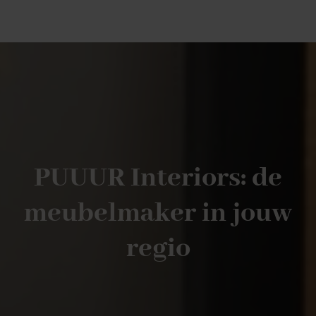
PUUUR Interiors: de
meubelmaker in jouw
regio