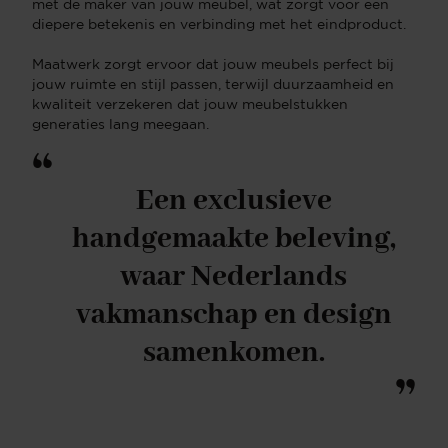
met de maker van jouw meubel, wat zorgt voor een
diepere betekenis en verbinding met het eindproduct.
Maatwerk zorgt ervoor dat jouw meubels perfect bij
jouw ruimte en stijl passen, terwijl duurzaamheid en
kwaliteit verzekeren dat jouw meubelstukken
generaties lang meegaan.
“
Een exclusieve
handgemaakte beleving,
waar Nederlands
vakmanschap en design
samenkomen.
”