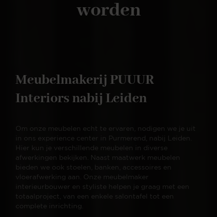
worden
Meubelmakerij PUUUR
Interiors nabij Leiden
Om onze meubelen echt te ervaren, nodigen we je uit
in ons experience center in Purmerend, nabij Leiden.
Hier kun je verschillende meubelen in diverse
afwerkingen bekijken. Naast maatwerk meubelen
bieden we ook stoelen, banken, accessoires en
vloerafwerking aan. Onze meubelmaker
interieurbouwer en styliste helpen je graag met een
totaalproject, van een enkele salontafel tot een
complete inrichting.