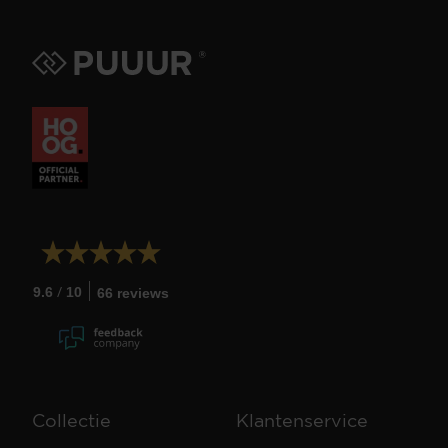
/
9.6
10
66 reviews
Collectie
Klantenservice